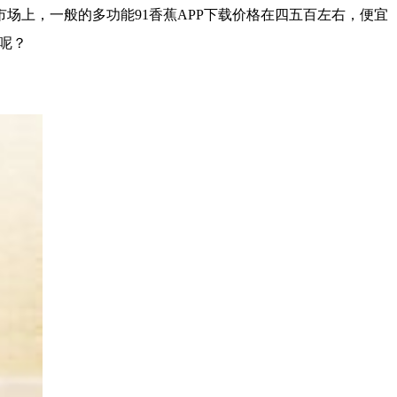
场上，一般的多功能91香蕉APP下载价格在四五百左右，便宜
？