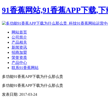
91香蕉网站,91香蕉APP下载,
网站首页
公司简介
产品相关
新闻资讯
招商加盟
荣誉资质
产品中心
联系91香蕉网站
多功能91香蕉APP下载为什么那么贵
多功能91香蕉APP下载为什么那么贵
发表日期:
2017-03-24